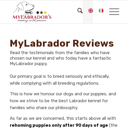
MyLabrador Reviews
Read the testimonials from the families who have
chosen our kennel and who today have a fantastic
MyLabrador puppy.
Our primary goal is to breed seriously and ethically,
while complying with all breeding regulations.
This is how we honour our dogs and our puppies, and
how we strive to be the best Labrador kennel for
families who share our philosophy.
As far as we are concerned, this starts above all with
rehoming puppies only after 90 days of age
(the