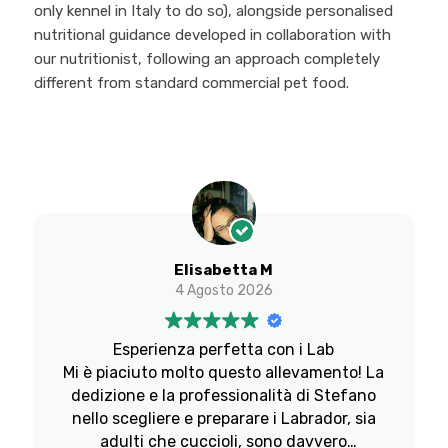
only kennel in Italy to do so), alongside personalised
nutritional guidance developed in collaboration with
our nutritionist, following an approach completely
different from standard commercial pet food.
Elisabetta M
4 Agosto 2026
Esperienza perfetta con i Lab
Mi è piaciuto molto questo allevamento! La
dedizione e la professionalità di Stefano
nello scegliere e preparare i Labrador, sia
adulti che cuccioli, sono davvero