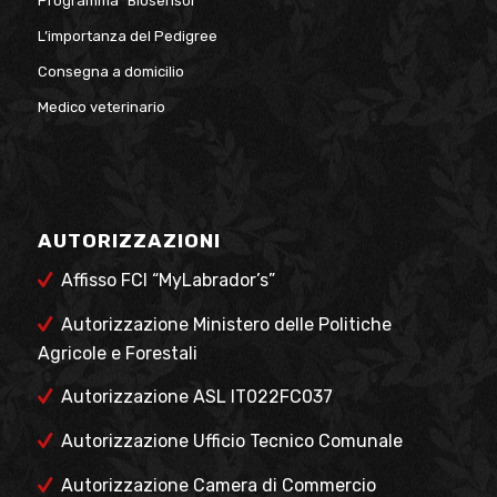
Programma “Biosensor”
L’importanza del Pedigree
Consegna a domicilio
Medico veterinario
AUTORIZZAZIONI
Affisso FCI “MyLabrador’s”
Autorizzazione Ministero delle Politiche
Agricole e Forestali
Autorizzazione ASL IT022FC037
Autorizzazione Ufficio Tecnico Comunale
Autorizzazione Camera di Commercio