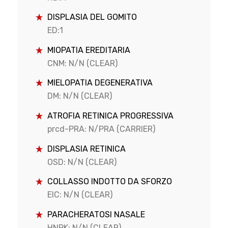
DISPLASIA DEL GOMITO
ED:1
MIOPATIA EREDITARIA
CNM: N/N (CLEAR)
MIELOPATIA DEGENERATIVA
DM: N/N (CLEAR)
ATROFIA RETINICA PROGRESSIVA
prcd-PRA: N/PRA (CARRIER)
DISPLASIA RETINICA
OSD: N/N (CLEAR)
COLLASSO INDOTTO DA SFORZO
EIC: N/N (CLEAR)
PARACHERATOSI NASALE
HNPK: N/N (CLEAR)