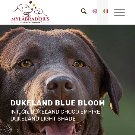
DUKELAND BLUE BLOOM
INT. Ch. DUKELAND CHOCO EMPIRE
DUKELAND LIGHT SHADE