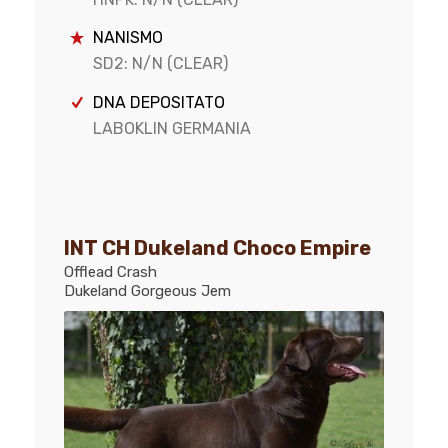
NANISMO
SD2: N/N (CLEAR)
DNA DEPOSITATO
LABOKLIN GERMANIA
INT CH Dukeland Choco Empire
Offlead Crash
Dukeland Gorgeous Jem