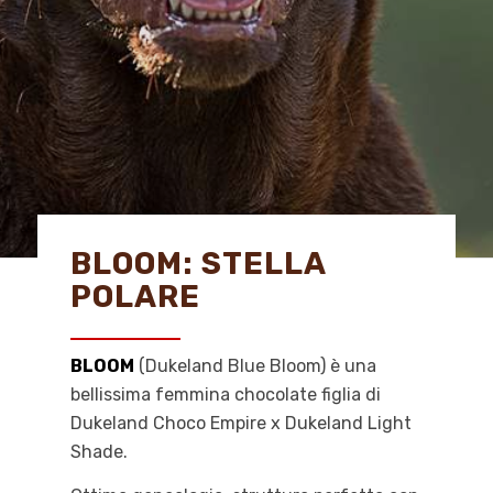
BLOOM: STELLA
POLARE
BLOOM
(Dukeland Blue Bloom) è una
bellissima femmina chocolate figlia di
Dukeland Choco Empire x Dukeland Light
Shade.