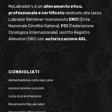
MyLabrador’s è un
allevamento etico,
professionale e certificato
dedicato alla razza
Labrador Retriever riconosciuto
ENCI
(Ente
Nazionale Cinofilia Italiana),
FCI
(Federazione
Cinologica Internazionale), iscritto Registro
Allevatori ENCI con
autorizzazione ASL
.
CONSIGLIATI
Alimentazione naturale cane
Assicurazione cucciolo
Lista di prenotazione
Recensioni MyLabrador