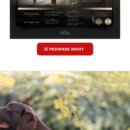
PEDIGREE NIGHT