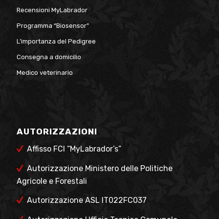
Recensioni MyLabrador
Programma “Biosensor”
L’importanza del Pedigree
Consegna a domicilio
Medico veterinario
AUTORIZZAZIONI
Affisso FCI “MyLabrador’s”
Autorizzazione Ministero delle Politiche
Agricole e Forestali
Autorizzazione ASL IT022FC037