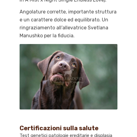
Angolature corrette, importante struttura
e un carattere dolce ed equilibrato. Un
ringraziamento all’allevatrice Svetlana
Manushko per la fiducia.
Certificazioni sulla salute
Test genetici patologie ereditarie e displasia