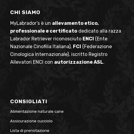
CHI SIAMO
MyLabrador’s è un
allevamento etico,
professionale e certificato
dedicato alla razza
Labrador Retriever riconosciuto
ENCI
(Ente
Nazionale Cinofilia Italiana),
FCI
(Federazione
Cinologica Internazionale), iscritto Registro
Allevatori ENCI con
autorizzazione ASL
.
CONSIGLIATI
Alimentazione naturale cane
Assicurazione cucciolo
Lista di prenotazione