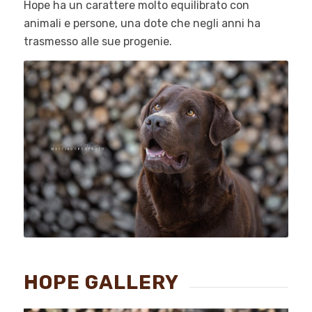
Hope ha un carattere molto equilibrato con
animali e persone, una dote che negli anni ha
trasmesso alle sue progenie.
HOPE GALLERY