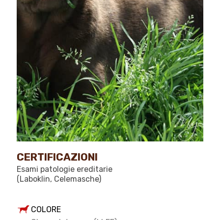
CERTIFICAZIONI
Esami patologie ereditarie
(Laboklin, Celemasche)
COLORE