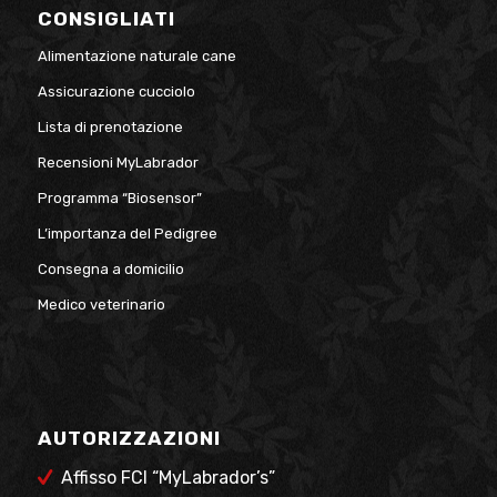
CONSIGLIATI
Alimentazione naturale cane
Assicurazione cucciolo
Lista di prenotazione
Recensioni MyLabrador
Programma “Biosensor”
L’importanza del Pedigree
Consegna a domicilio
Medico veterinario
AUTORIZZAZIONI
Affisso FCI “MyLabrador’s”