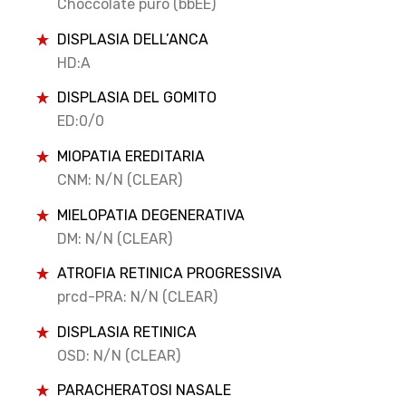
Choccolate puro (bbEE)
DISPLASIA DELL’ANCA
HD:A
DISPLASIA DEL GOMITO
ED:0/0
MIOPATIA EREDITARIA
CNM: N/N (CLEAR)
MIELOPATIA DEGENERATIVA
DM: N/N (CLEAR)
ATROFIA RETINICA PROGRESSIVA
prcd-PRA: N/N (CLEAR)
DISPLASIA RETINICA
OSD: N/N (CLEAR)
PARACHERATOSI NASALE