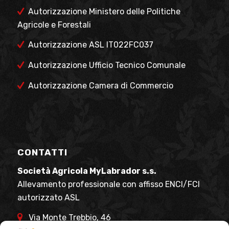
Autorizzazione Ministero delle Politiche
Agricole e Forestali
Autorizzazione ASL IT022FC037
Autorizzazione Ufficio Tecnico Comunale
Autorizzazione Camera di Commercio
CONTATTI
Società Agricola MyLabrador s.s.
Allevamento professionale con affisso ENCI/FCI
autorizzato ASL
Via Monte Trebbio, 46