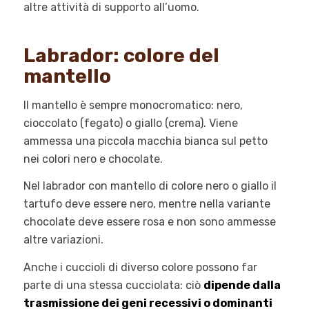
altre attività di supporto all’uomo.
Labrador: colore del
mantello
Il mantello è sempre monocromatico: nero,
cioccolato (fegato) o giallo (crema). Viene
ammessa una piccola macchia bianca sul petto
nei colori nero e chocolate.
Nel labrador con mantello di colore nero o giallo il
tartufo deve essere nero, mentre nella variante
chocolate deve essere rosa e non sono ammesse
altre variazioni.
Anche i cuccioli di diverso colore possono far
parte di una stessa cucciolata: ciò
dipende dalla
trasmissione dei geni recessivi o dominanti