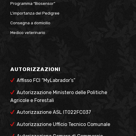
Programma “Biosensor”
L’importanza del Pedigree
Consegna a domicilio
Medico veterinario
AUTORIZZAZIONI
Affisso FCI “MyLabrador’s”
Autorizzazione Ministero delle Politiche
Agricole e Forestali
Autorizzazione ASL IT022FC037
Autorizzazione Ufficio Tecnico Comunale