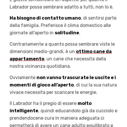
Labrador possa sembrare adatto a tutti, non lo è.
Ha bisogno di contatto umano
, di sentirsi parte
della famiglia. Preferisce il clima domestico alle
giornate all’aperto in
solitudine
.
Contrariamente a quanto possa sembrare viste le
dimensioni medio-grandi, è un
ottimo cane da
appartamento
, un cane che necessita della
nostra vicinanza quotidiana.
Ovviamente
non vanno trascurate le uscite e i
momenti di gioco all’aperto
, di cui la sua natura
vivace necessita per scaricare le energie.
Il Labrador ha il pregio di essere
molto
intelligente
, quindi educandolo già da cucciolo e
prendendocene cura in maniera adeguata ci
permetterà di avere un cane adulto equilibrato e