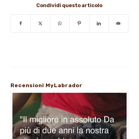
Condividi questo articolo
Recensioni MyLabrador