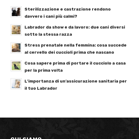
Sterilizzazione e castrazione rendono
davvero i cani più calmi?
Labrador da show e da lavoro: due cani diversi
sotto la stessa razza
Stress prenatale nella femmina: cosa succede
al cervello dei cuccioli prima che nascano
Cosa sapere prima di portare il cucciolo a casa
per la prima volta
L’importanza di un’assicurazione sanitaria per
il tuo Labrador