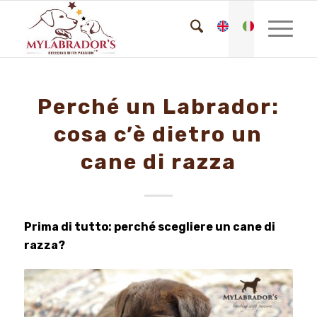
Perché un Labrador:
cosa c’è dietro un
cane di razza
Prima di tutto: perché scegliere un cane di
razza?