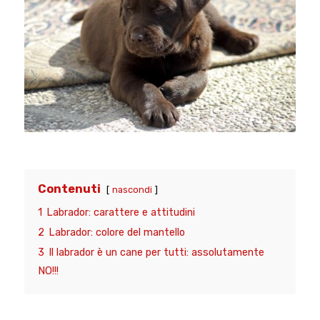
Contenuti
nascondi
1
Labrador: carattere e attitudini
2
Labrador: colore del mantello
3
Il labrador è un cane per tutti: assolutamente
NO!!!