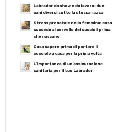
Labrador da show e da lavoro: due
cani diversi sotto la stessa razza
Stress prenatale nella femmina: cosa
succede al cervello dei cuccioli prima
che nascano
Cosa sapere prima di portare il
cucciolo a casa per la prima volta
L’importanza di un’assicurazione
sanitaria per il tuo Labrador