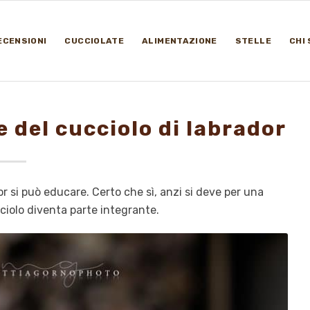
ECENSIONI
CUCCIOLATE
ALIMENTAZIONE
STELLE
CHI
 del cucciolo di labrador
r si può educare. Certo che sì, anzi si deve per una
ciolo diventa parte integrante.