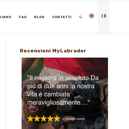
 SIAMO
FAQ
BLOG
CONTATTI
Recensioni MyLabrador