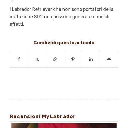
I Labrador Retriever che non sono portatori della
mutazione SD2 non possono generare cuccioli
affetti.
Condividi questo articolo
Recensioni MyLabrador