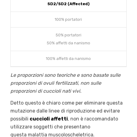
SD2/SD2 (Affected)
100% portatori
50% portatori
50% affetti da nanismo
100% affetti da nanismo
Le proporzioni sono teoriche e sono basate sulle
proporzioni di ovuli fertilizzati, non sulle
proporzioni di cuccioli nati vivi.
Detto questo è chiaro come per eliminare questa
mutazione dalle linee di riproduzione ed evitare
possibili
cuccioli affetti
, non è raccomandato
utilizzare soggetti che presentano
questa malattia muscoloscheletrica.