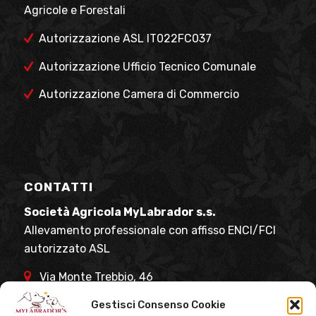
Agricole e Forestali
Autorizzazione ASL IT022FC037
Autorizzazione Ufficio Tecnico Comunale
Autorizzazione Camera di Commercio
CONTATTI
Società Agricola MyLabrador s.s.
Allevamento professionale con affisso ENCI/FCI
autorizzato ASL
Via Monte Trebbio, 46
47015 Modigliana (FC)
Gestisci Consenso Cookie