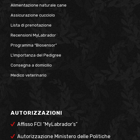
Alimentazione naturale cane
Assicurazione cucciolo
Lista di prenotazione
Recensioni MyLabrador
Programma “Biosensor”
L’importanza del Pedigree
Consegna a domicilio
Medico veterinario
AUTORIZZAZIONI
Affisso FCI “MyLabrador’s”
Autorizzazione Ministero delle Politiche