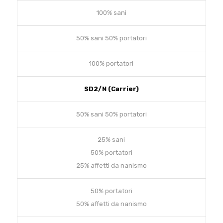
100% sani
50% sani 50% portatori
100% portatori
SD2/N (Carrier)
50% sani 50% portatori
25% sani
50% portatori
25% affetti da nanismo
50% portatori
50% affetti da nanismo