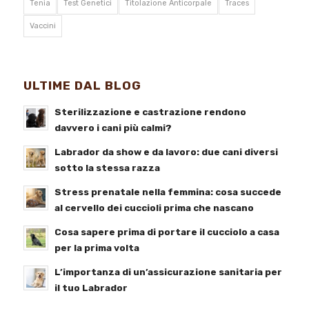
Tenia
Test Genetici
Titolazione Anticorpale
Traces
Vaccini
ULTIME DAL BLOG
Sterilizzazione e castrazione rendono
davvero i cani più calmi?
Labrador da show e da lavoro: due cani diversi
sotto la stessa razza
Stress prenatale nella femmina: cosa succede
al cervello dei cuccioli prima che nascano
Cosa sapere prima di portare il cucciolo a casa
per la prima volta
L’importanza di un’assicurazione sanitaria per
il tuo Labrador