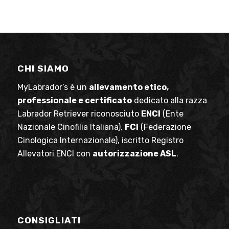
CHI SIAMO
MyLabrador’s è un
allevamento etico,
professionale e certificato
dedicato alla razza
Labrador Retriever riconosciuto
ENCI
(Ente
Nazionale Cinofilia Italiana),
FCI
(Federazione
Cinologica Internazionale), iscritto Registro
Allevatori ENCI con
autorizzazione ASL
.
CONSIGLIATI