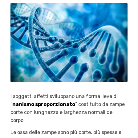
I soggetti affetti sviluppano una forma lieve di
“
nanismo sproporzionato
” costituito da zampe
corte con lunghezza e larghezza normali del
corpo.
Le ossa delle zampe sono più corte, più spesse e