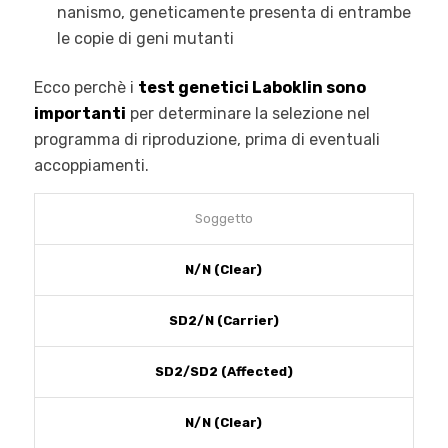
nanismo, geneticamente presenta di entrambe
le copie di geni mutanti
Ecco perchè i
test genetici Laboklin sono
importanti
per determinare la selezione nel
programma di riproduzione, prima di eventuali
accoppiamenti.
Soggetto
N/N (Clear)
SD2/N (Carrier)
SD2/SD2 (Affected)
N/N (Clear)