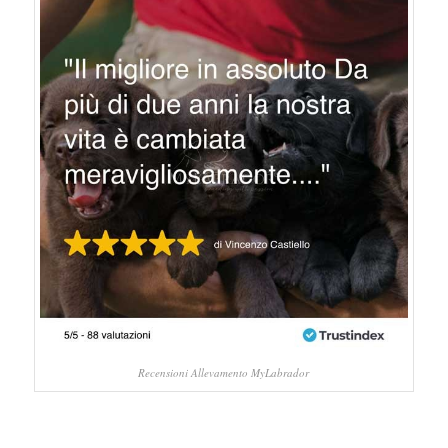
Recensioni Allevamento MyLabrador