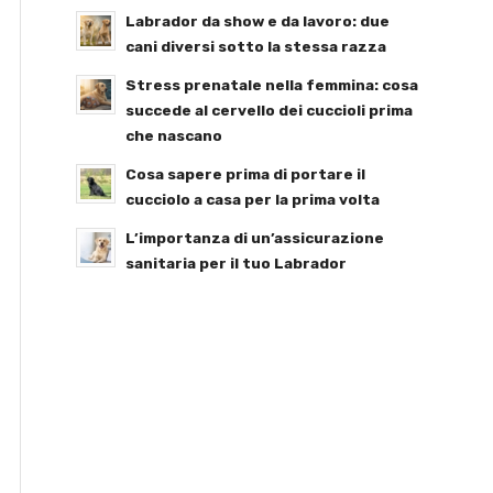
Labrador da show e da lavoro: due
cani diversi sotto la stessa razza
Stress prenatale nella femmina: cosa
succede al cervello dei cuccioli prima
che nascano
Cosa sapere prima di portare il
cucciolo a casa per la prima volta
L’importanza di un’assicurazione
sanitaria per il tuo Labrador