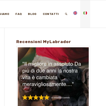
 SIAMO
FAQ
BLOG
CONTATTI
Recensioni MyLabrador